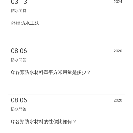
03.13
2024
防水問答
外牆防水工法
08.06
2020
防水問答
Q:各類防水材料單平方米用量是多少？
08.06
2020
防水問答
Q:各類防水材料的性價比如何？