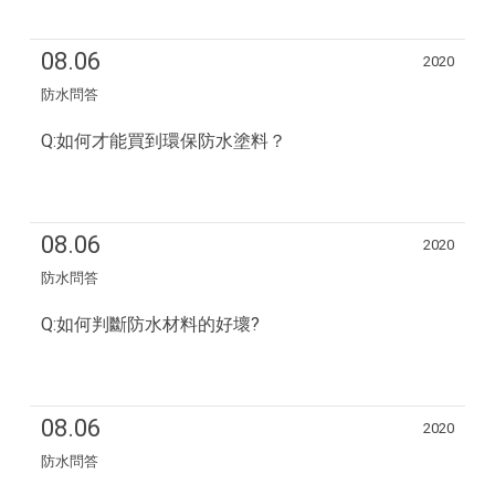
08.06
2020
防水問答
Q:如何才能買到環保防水塗料？
08.06
2020
防水問答
Q:如何判斷防水材料的好壞?
08.06
2020
防水問答