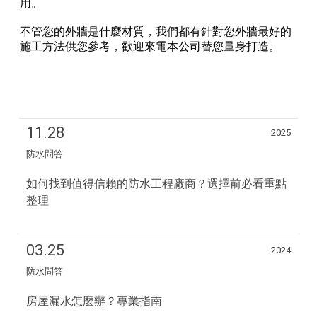
用。
不管您的外牆是什麼材質，我們都有針對您外牆最好的
施工方法供您參考，歡迎來電本公司替您量身打造。
11.28
2025
防水問答
如何找到值得信賴的防水工程廠商？選擇前必看重點
整理
03.25
2024
防水問答
房屋漏水怎麼辦？專業指南