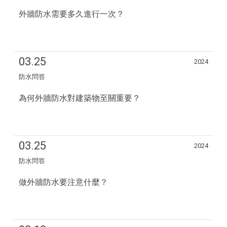
外牆防水需要多久進行一次？
03.25
2024
防水問答
為何外牆防水對建築物至關重要？
03.25
2024
防水問答
做外牆防水要注意什麼？