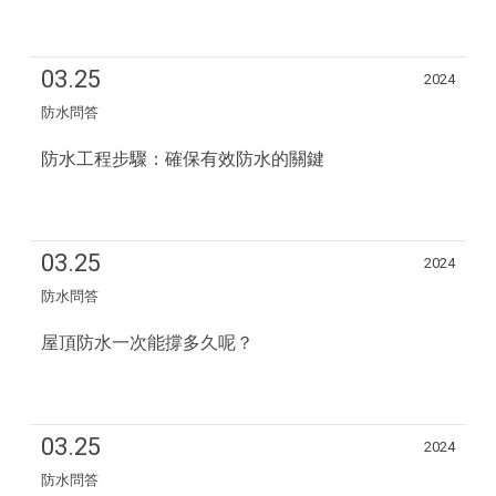
03.25
2024
防水問答
防水工程步驟：確保有效防水的關鍵
03.25
2024
防水問答
屋頂防水一次能撐多久呢？
03.25
2024
防水問答