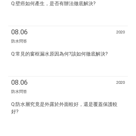
Q:壁癌如何產生，是否有辦法徹底解決?
08.06
2020
防水問答
Q:常見的窗框漏水原因為何?該如何徹底解決?
08.06
2020
防水問答
Q:防水層究竟是外露於外面較好，還是覆蓋保護較
好?