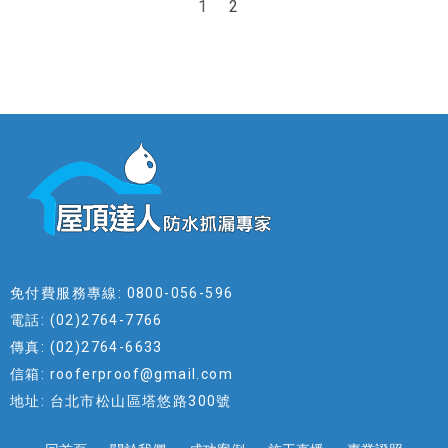
1
2
免付費服務專線: 0800-056-596
電話: (02)2764-7766
傳真: (02)2764-6633
信箱: rooferproof@gmail.com
地址: 台北市松山區塔悠路300號