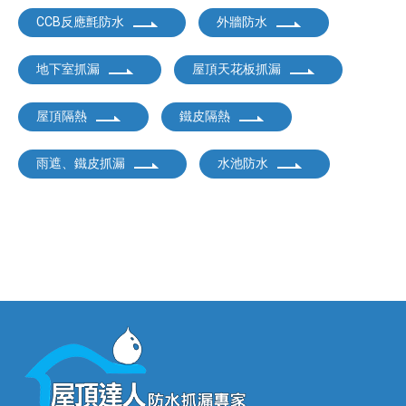
CCB反應氈防水
外牆防水
地下室抓漏
屋頂天花板抓漏
屋頂隔熱
鐵皮隔熱
雨遮、鐵皮抓漏
水池防水