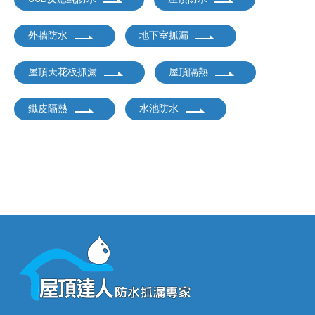
外牆防水
地下室抓漏
屋頂天花板抓漏
屋頂隔熱
鐵皮隔熱
水池防水