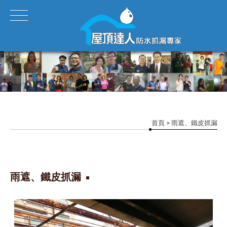
首頁
> 雨遮、鐵皮抓漏
雨遮、鐵皮抓漏